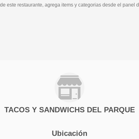
 de este restaurante, agrega items y categorias desde el panel d
TACOS Y SANDWICHS DEL PARQUE
Ubicación