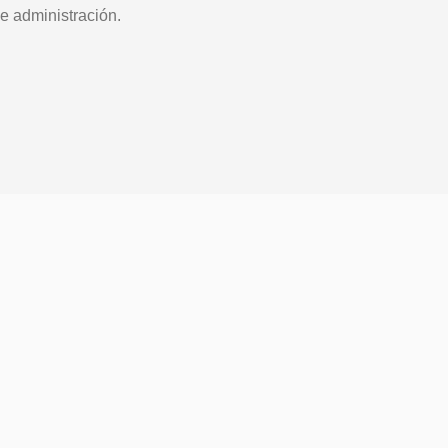
e administración.