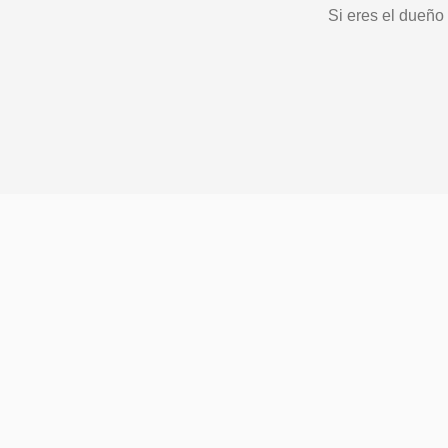
Si eres el dueño