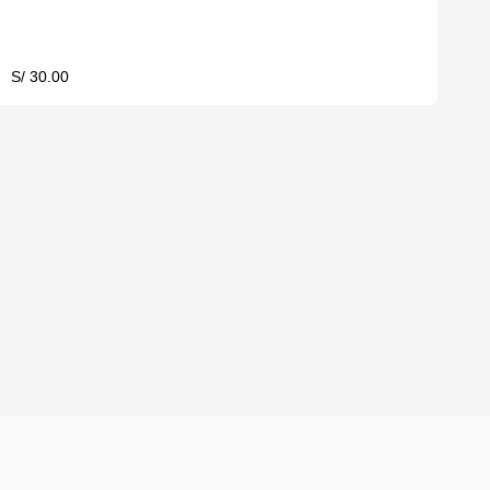
S/ 30.00