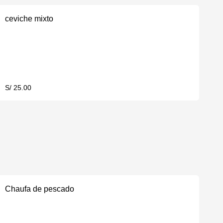
ceviche mixto
S/ 25.00
Chaufa de pescado