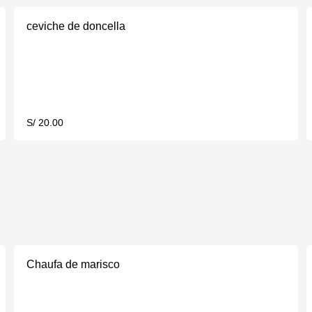
ceviche de doncella
S/ 20.00
Chaufa de marisco