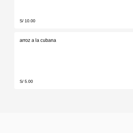
S/ 10.00
arroz a la cubana
S/ 5.00