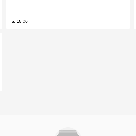
S/ 15.00