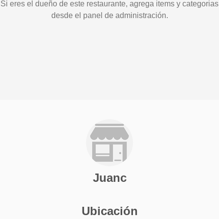
Si eres el dueño de este restaurante, agrega items y categorias
desde el panel de administración.
Juanc
Ubicación