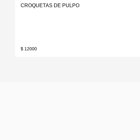
CROQUETAS DE PULPO
$ 12000