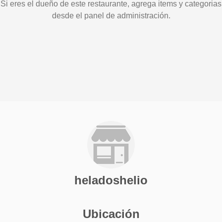
Si eres el dueño de este restaurante, agrega items y categorias
desde el panel de administración.
heladoshelio
Ubicación