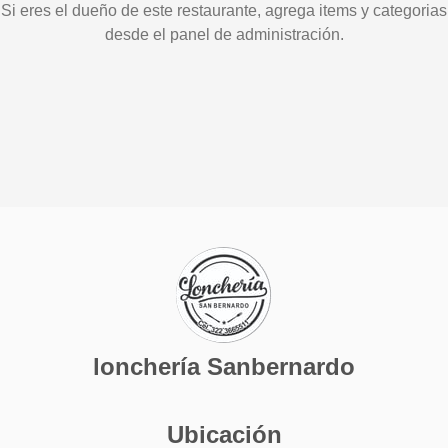
Si eres el dueño de este restaurante, agrega items y categorias
desde el panel de administración.
lonchería Sanbernardo
Ubicación