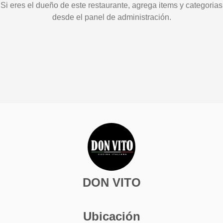
Si eres el dueño de este restaurante, agrega items y categorias
desde el panel de administración.
DON VITO
Ubicación