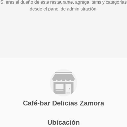
Si eres el dueño de este restaurante, agrega items y categorias
desde el panel de administración.
Café-bar Delicias Zamora
Ubicación