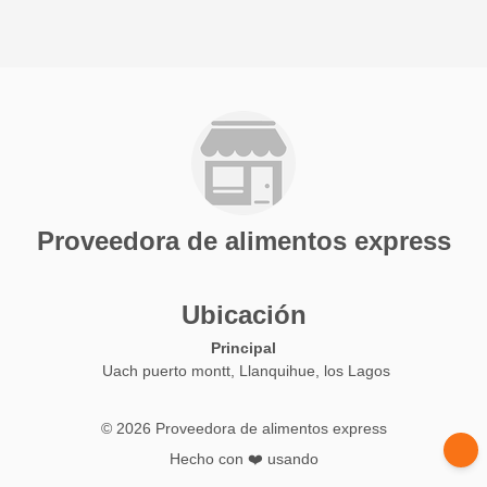
Proveedora de alimentos express
Ubicación
Principal
Uach puerto montt, Llanquihue, los Lagos
© 2026 Proveedora de alimentos express
Hecho con ❤️ usando