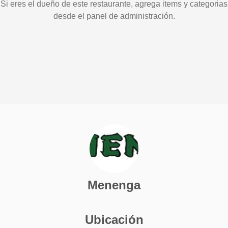
Si eres el dueño de este restaurante, agrega items y categorias
desde el panel de administración.
Menenga
Ubicación