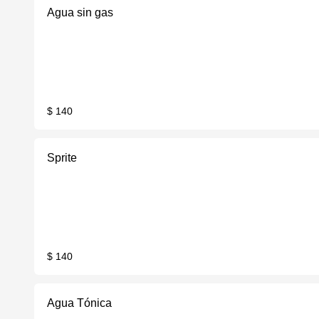
Agua sin gas
$ 140
Sprite
$ 140
Agua Tónica