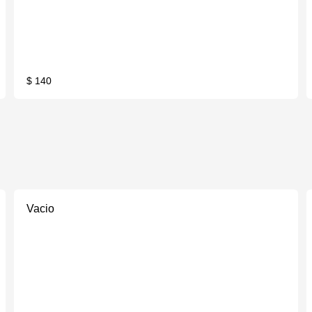
$ 140
Vacio