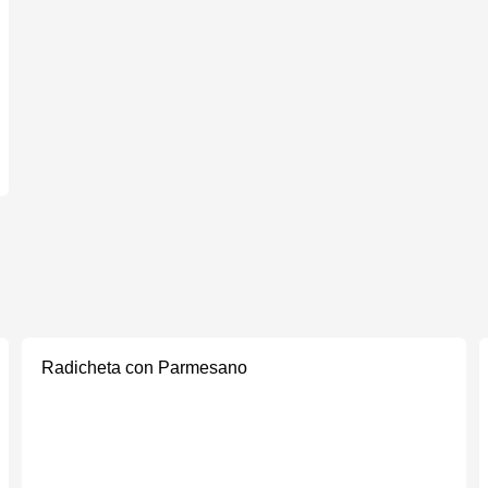
Radicheta con Parmesano