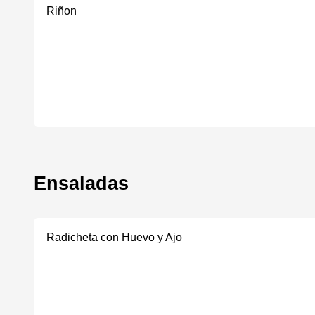
Riñon
Ensaladas
Radicheta con Huevo y Ajo