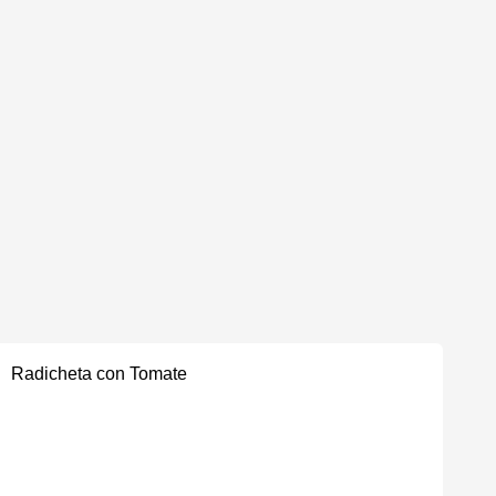
Radicheta con Tomate