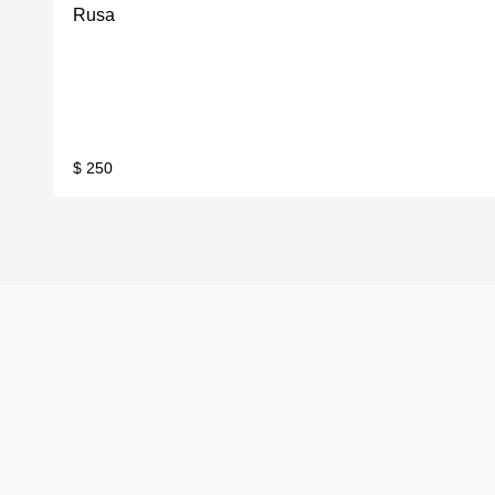
Rusa
$ 250