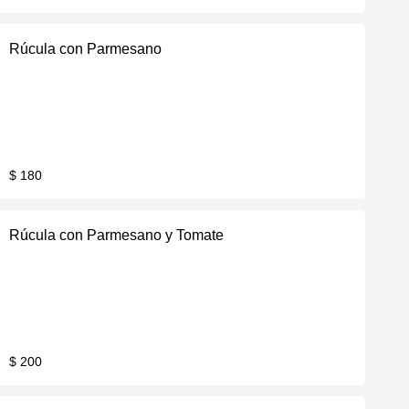
Rúcula con Parmesano
$ 180
Rúcula con Parmesano y Tomate
$ 200