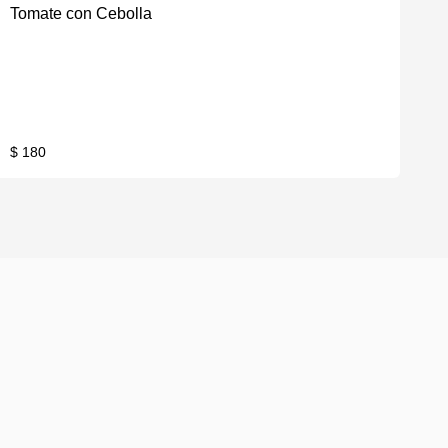
Tomate con Cebolla
$ 180