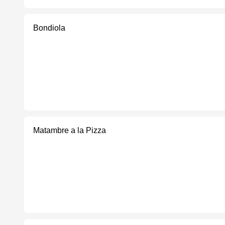
Bondiola
Matambre a la Pizza