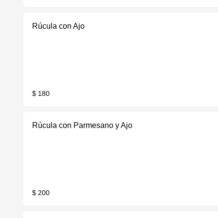
Rúcula con Ajo
$ 180
Rúcula con Parmesano y Ajo
$ 200