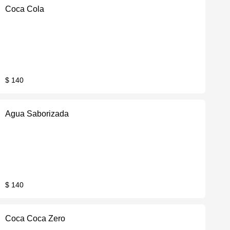
Coca Cola
$ 140
Agua Saborizada
$ 140
Coca Coca Zero