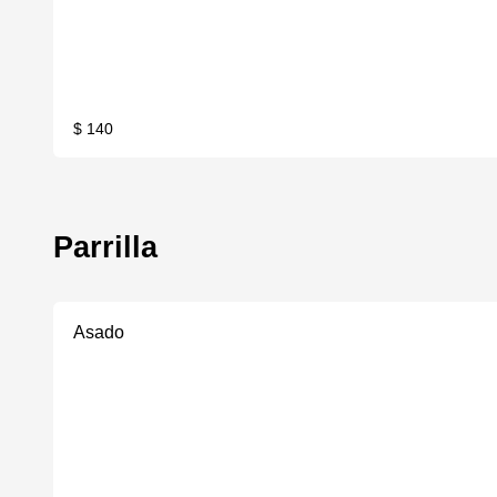
$ 140
Parrilla
Asado