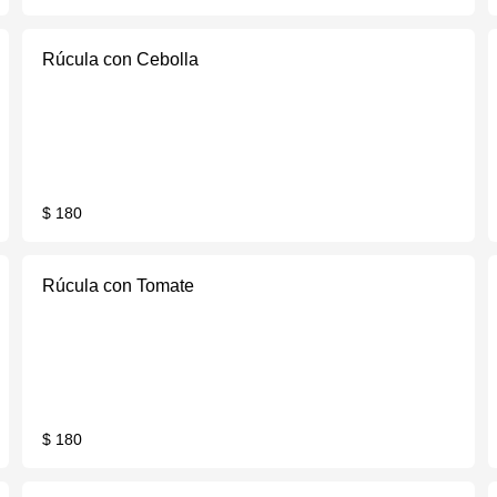
Rúcula con Cebolla
$ 180
Rúcula con Tomate
$ 180