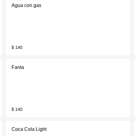
Agua con gas
$ 140
Fanta
$ 140
Coca Cola Light