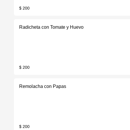
$ 200
Radicheta con Tomate y Huevo
$ 200
Remolacha con Papas
$ 200