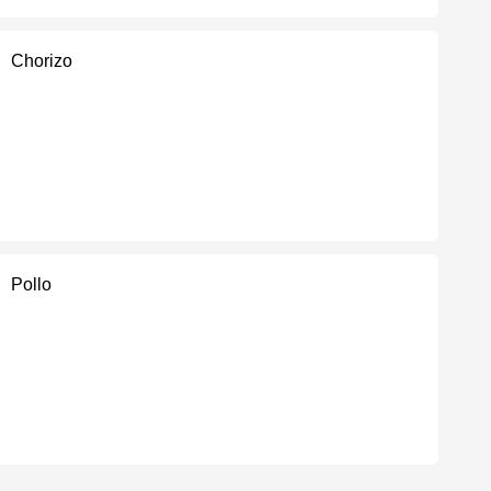
Chorizo
Pollo