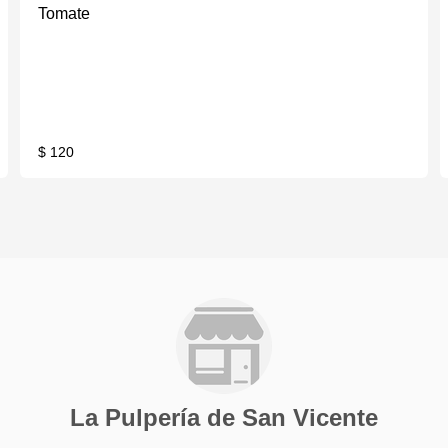
Tomate
$ 120
La Pulpería de San Vicente