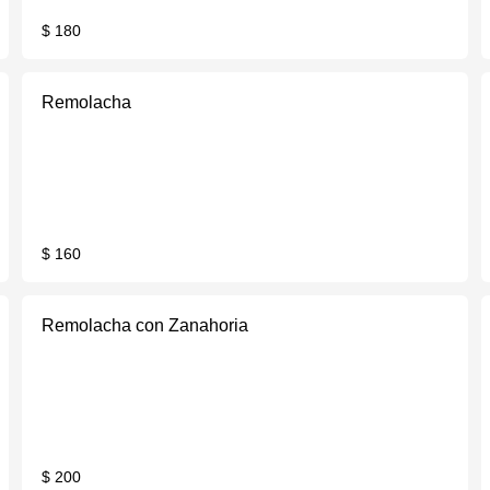
$ 180
Remolacha
$ 160
Remolacha con Zanahoria
$ 200