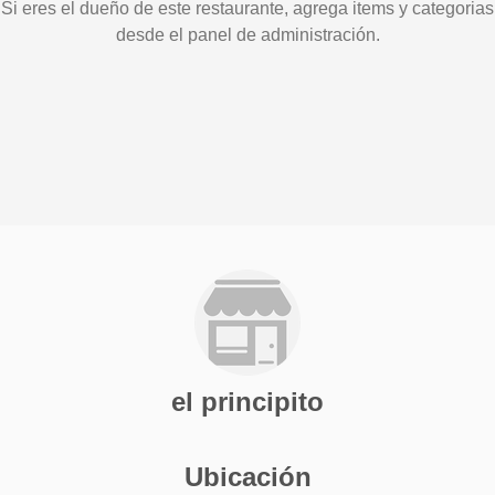
Si eres el dueño de este restaurante, agrega items y categorias
desde el panel de administración.
el principito
Ubicación