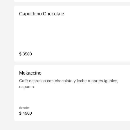
Capuchino Chocolate
$ 3500
Mokaccino
Café espresso con chocolate y leche a partes iguales,
espuma.
desde
$ 4500