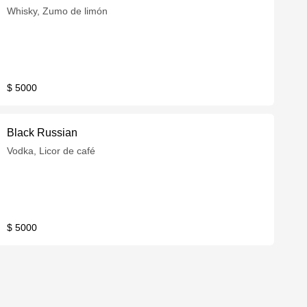
Whisky, Zumo de limón
$ 5000
Black Russian
Vodka, Licor de café
$ 5000