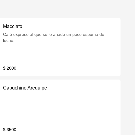
Macciato
Café expreso al que se le añade un poco espuma de
leche.
$ 2000
Capuchino Arequipe
$ 3500