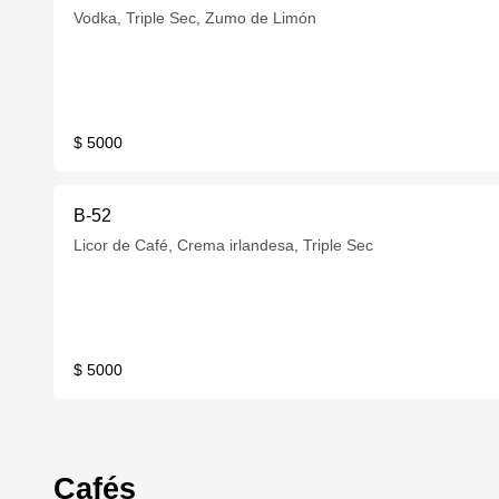
Vodka, Triple Sec, Zumo de Limón
$ 5000
B-52
Licor de Café, Crema irlandesa, Triple Sec
$ 5000
Cafés