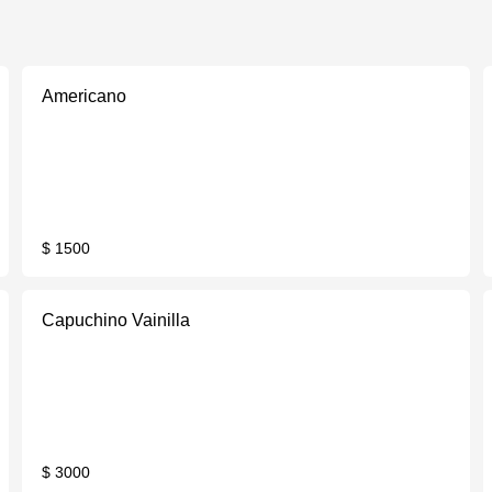
Americano
$ 1500
Capuchino Vainilla
$ 3000