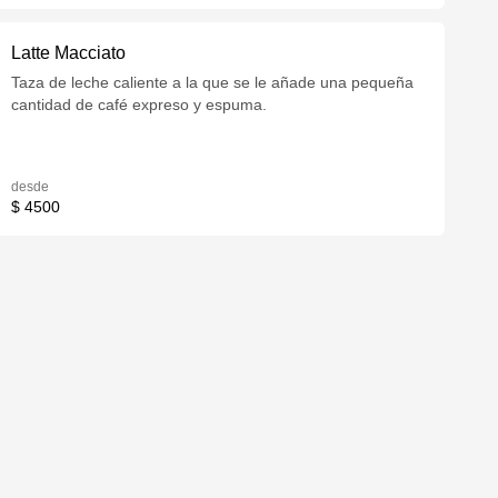
Latte Macciato
Taza de leche caliente a la que se le añade una pequeña
cantidad de café expreso y espuma.
desde
$ 4500