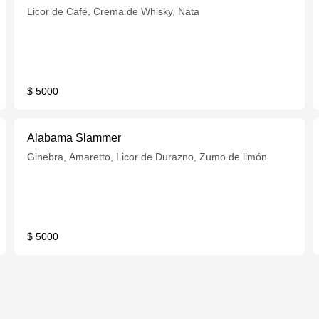
Licor de Café, Crema de Whisky, Nata
$ 5000
Alabama Slammer
Ginebra, Amaretto, Licor de Durazno, Zumo de limón
$ 5000