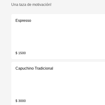
Una taza de motivación!
Espresso
$ 1500
Capuchino Tradicional
$ 3000