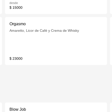
desde
$ 15000
Orgasmo
Amaretto, Licor de Café y Crema de Whisky
$ 23000
Blow Job