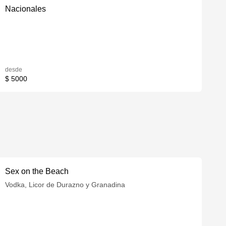
Nacionales
desde
$ 5000
Sex on the Beach
Vodka, Licor de Durazno y Granadina