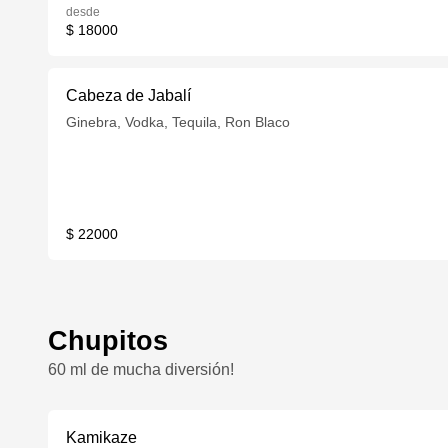
desde
$ 18000
Cabeza de Jabalí
Ginebra, Vodka, Tequila, Ron Blaco
$ 22000
Chupitos
60 ml de mucha diversión!
Kamikaze