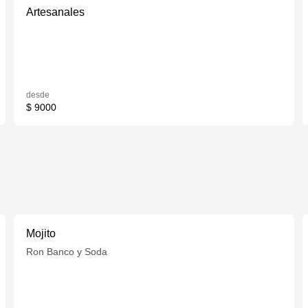
Artesanales
desde
$ 9000
Mojito
Ron Banco y Soda