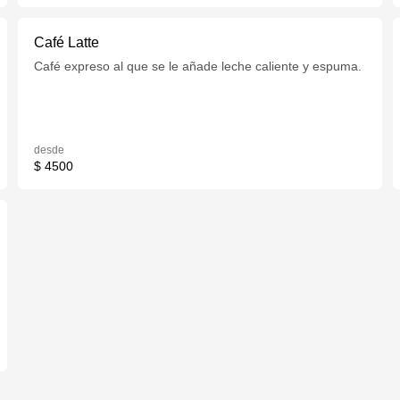
Café Latte
Café expreso al que se le añade leche caliente y espuma.
desde
$ 4500