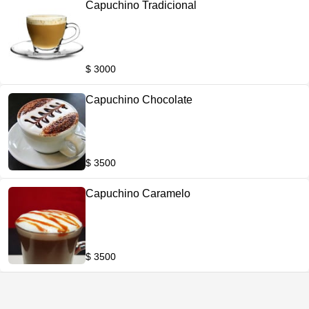
Capuchino Tradicional
$ 3000
Capuchino Chocolate
$ 3500
Capuchino Caramelo
$ 3500