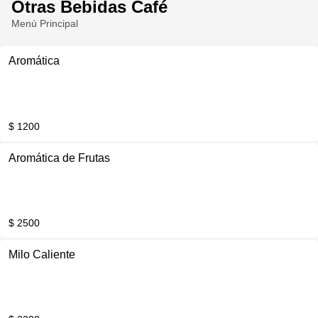
Otras Bebidas Café
Menú Principal
Aromática
$ 1200
Aromática de Frutas
$ 2500
Milo Caliente