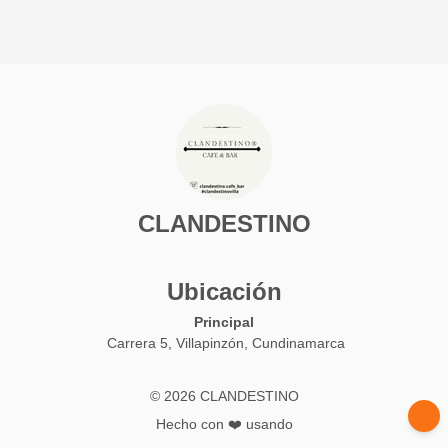
CLANDESTINO
Ubicación
Principal
Carrera 5, Villapinzón, Cundinamarca
© 2026 CLANDESTINO
Hecho con ❤️ usando