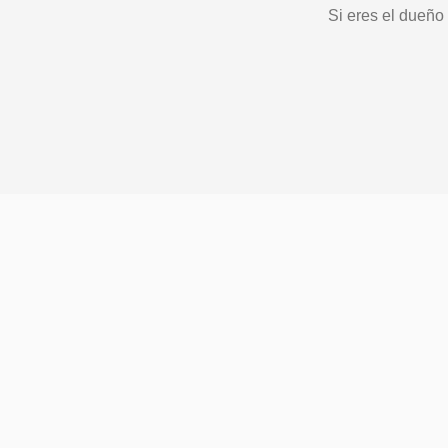
Si eres el dueño