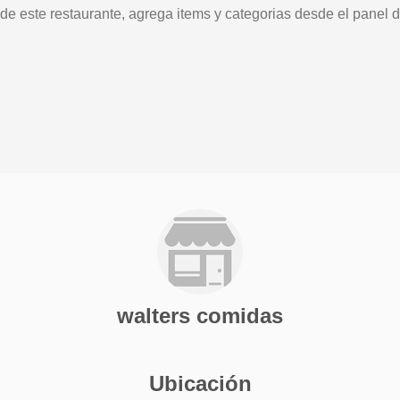
 de este restaurante, agrega items y categorias desde el panel d
walters comidas
Ubicación