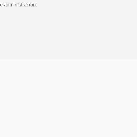
e administración.