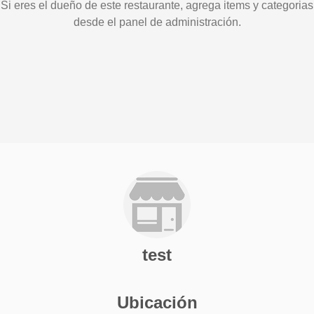
Si eres el dueño de este restaurante, agrega items y categorias
desde el panel de administración.
test
Ubicación