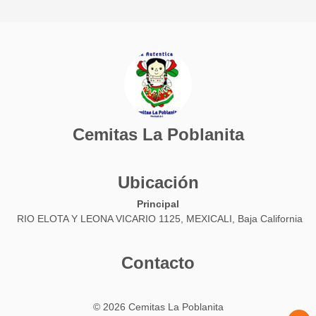
Cemitas La Poblanita
Ubicación
Principal
RIO ELOTA Y LEONA VICARIO 1125, MEXICALI, Baja California
Contacto
© 2026 Cemitas La Poblanita