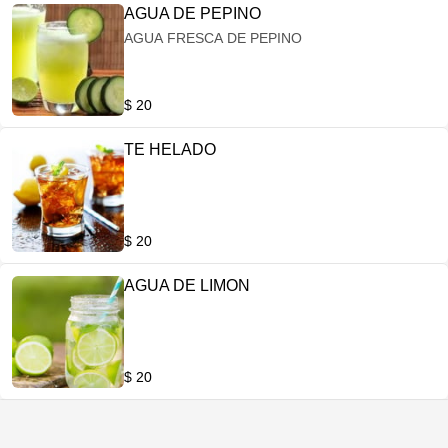
AGUA DE PEPINO
AGUA FRESCA DE PEPINO
$ 20
TE HELADO
$ 20
AGUA DE LIMON
$ 20