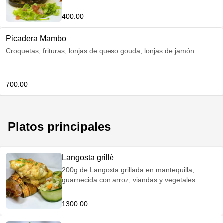
400.00
Picadera Mambo
Croquetas, frituras, lonjas de queso gouda, lonjas de jamón
700.00
Platos principales
Langosta grillé
200g de Langosta grillada en mantequilla,
guarnecida con arroz, viandas y vegetales
1300.00