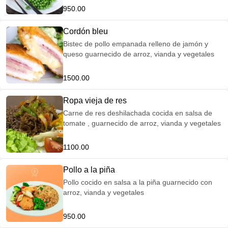
950.00
Cordón bleu
Bistec de pollo empanada relleno de jamón y
queso guarnecido de arroz, vianda y vegetales
1500.00
Ropa vieja de res
Carne de res deshilachada cocida en salsa de
tomate , guarnecido de arroz, vianda y vegetales
1100.00
Pollo a la piña
Pollo cocido en salsa a la piña guarnecido con
arroz, vianda y vegetales
950.00