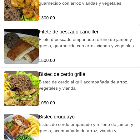
guarnecido con arroz viandas y vegetales
1300.00
Filete de pescado canciller
Filete d pescado empanado relleno de jamón y
queso, guarnecido con arroz vianda y vegetales
1500.00
Bistec de cerdo grillé
Bistec de cerdo al grill acompañada de arroz,
vegetales y vianda
1050.00
Bistec uruguayo
Bistec de cerdo empanado y relleno de jamón y
queso, acompañado de arroz, vianda y
vegetales