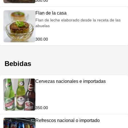
300.00
Flan de la casa
Flan de leche elaborado desde la receta de las
abuelas
300.00
Bebidas
Cervezas nacionales e importadas
350.00
Refrescos nacional o importado