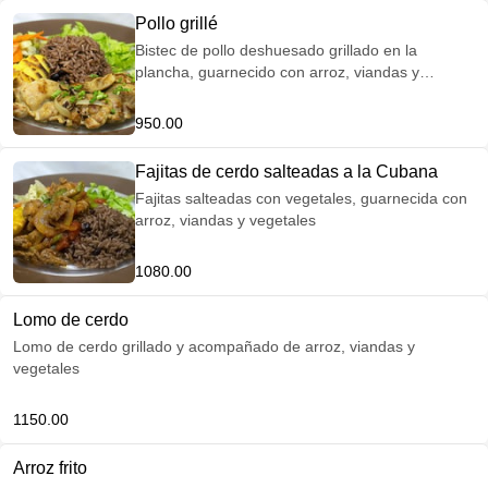
Pollo grillé
Bistec de pollo deshuesado grillado en la
plancha, guarnecido con arroz, viandas y
vegetales
950.00
Fajitas de cerdo salteadas a la Cubana
Fajitas salteadas con vegetales, guarnecida con
arroz, viandas y vegetales
1080.00
Lomo de cerdo
Lomo de cerdo grillado y acompañado de arroz, viandas y
vegetales
1150.00
Arroz frito