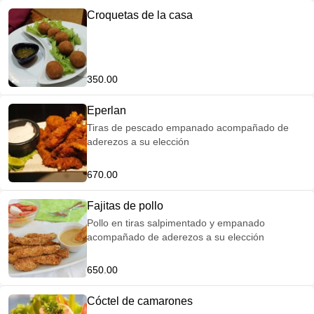
Croquetas de la casa
350.00
Eperlan
Tiras de pescado empanado acompañado de
aderezos a su elección
670.00
Fajitas de pollo
Pollo en tiras salpimentado y empanado
acompañado de aderezos a su elección
650.00
Cóctel de camarones