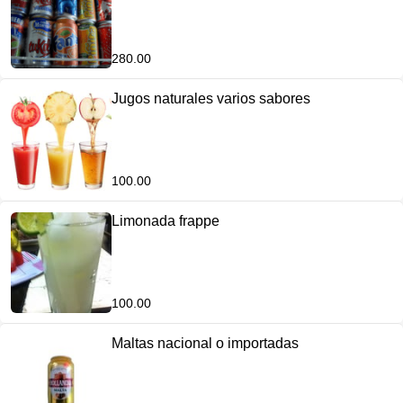
280.00
Jugos naturales varios sabores
100.00
Limonada frappe
100.00
Maltas nacional o importadas