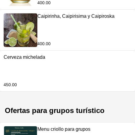
400.00
Caipirinha, Caipirisima y Caipiroska
400.00
Cerveza michelada
450.00
Ofertas para grupos turístico
Menu criollo para grupos