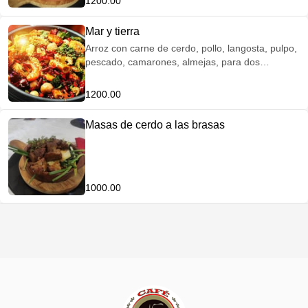
1200.00
Mar y tierra
Arroz con carne de cerdo, pollo, langosta, pulpo,
pescado, camarones, almejas, para dos
personas.
1200.00
Masas de cerdo a las brasas
1000.00