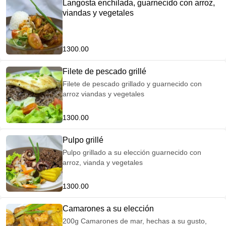
Langosta enchilada, guarnecido con arroz,
viandas y vegetales
1300.00
Filete de pescado grillé
Filete de pescado grillado y guarnecido con
arroz viandas y vegetales
1300.00
Pulpo grillé
Pulpo grillado a su elección guarnecido con
arroz, vianda y vegetales
1300.00
Camarones a su elección
200g Camarones de mar, hechas a su gusto,