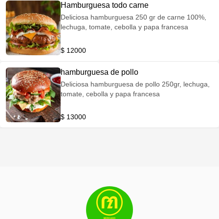
Hamburguesa todo carne
Deliciosa hamburguesa 250 gr de carne 100%,
lechuga, tomate, cebolla y papa francesa
$ 12000
hamburguesa de pollo
Deliciosa hamburguesa de pollo 250gr, lechuga,
tomate, cebolla y papa francesa
$ 13000