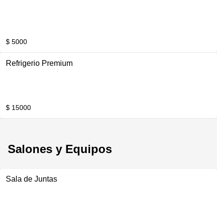
$ 5000
Refrigerio Premium
$ 15000
Salones y Equipos
Sala de Juntas