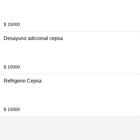
$ 15000
Desayuno adicional cepsa
$ 10000
Refrigerio Cepsa
$ 15000