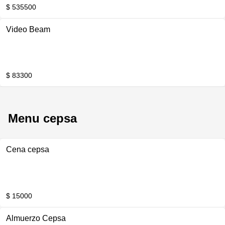
$ 535500
Video Beam
$ 83300
Menu cepsa
Cena cepsa
$ 15000
Almuerzo Cepsa