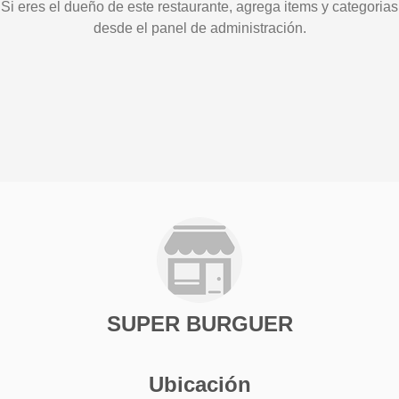
Si eres el dueño de este restaurante, agrega items y categorias
desde el panel de administración.
SUPER BURGUER
Ubicación