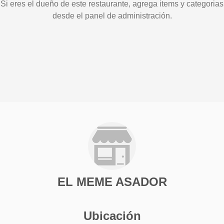
Si eres el dueño de este restaurante, agrega items y categorias
desde el panel de administración.
EL MEME ASADOR
Ubicación