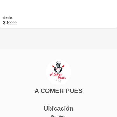
desde
$ 10000
A COMER PUES
Ubicación
Principal