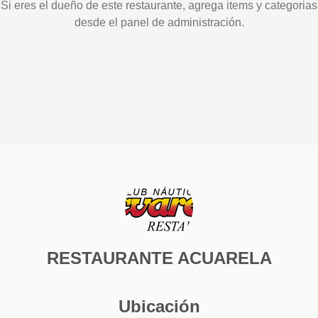
Si eres el dueño de este restaurante, agrega items y categorias
desde el panel de administración.
RESTAURANTE ACUARELA
Ubicación