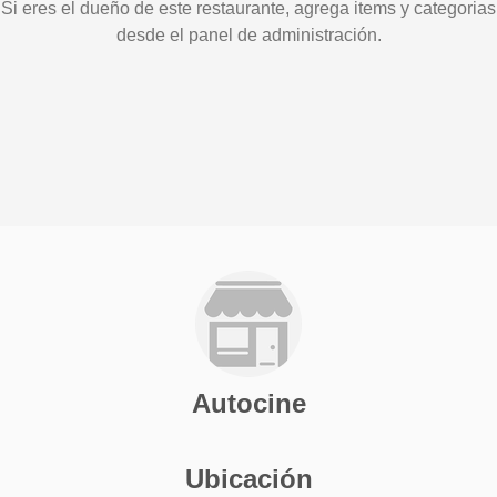
Si eres el dueño de este restaurante, agrega items y categorias
desde el panel de administración.
Autocine
Ubicación