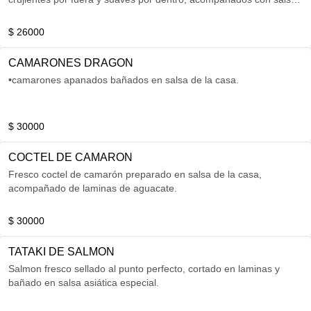
especial de la casa.
$ 26000
CAMARONES DRAGON
•camarones apanados bañados en salsa de la casa.
$ 30000
COCTEL DE CAMARON
Fresco coctel de camarón preparado en salsa de la casa,
acompañado de laminas de aguacate.
$ 30000
TATAKI DE SALMON
Salmon fresco sellado al punto perfecto, cortado en laminas y
bañado en salsa asiática especial.