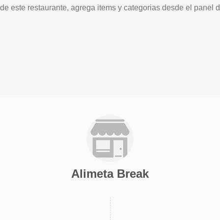
 de este restaurante, agrega items y categorias desde el panel d
Alimeta Break