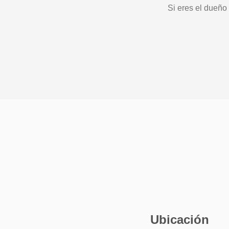
Si eres el dueño
Ubicación