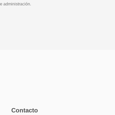
e administración.
Contacto