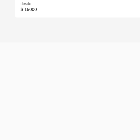
desde
$ 15000