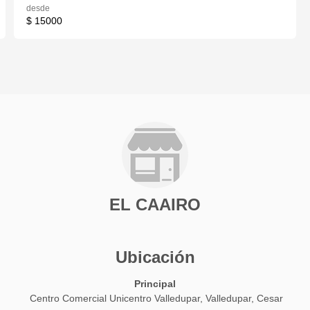
desde
$ 15000
EL CAAIRO
Ubicación
Principal
Centro Comercial Unicentro Valledupar, Valledupar, Cesar