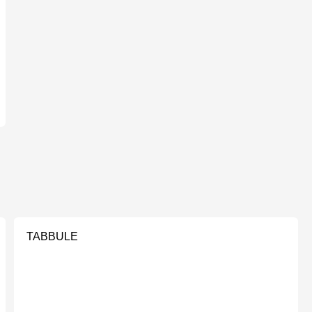
TABBULE