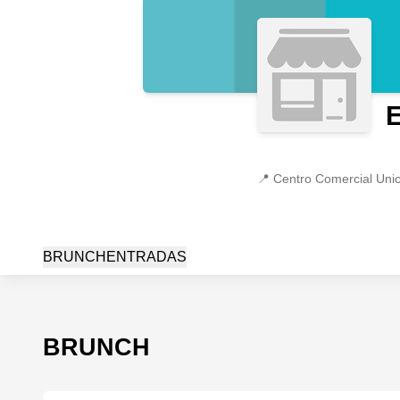
📍
Centro Comercial Unic
BRUNCH
ENTRADAS
BRUNCH