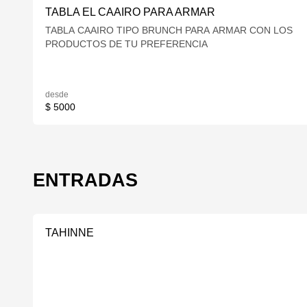
TABLA EL CAAIRO PARA ARMAR
TABLA CAAIRO TIPO BRUNCH PARA ARMAR CON LOS
PRODUCTOS DE TU PREFERENCIA
desde
$ 5000
ENTRADAS
TAHINNE