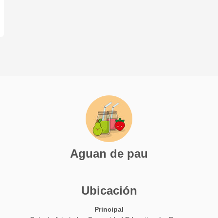
Aguan de pau
Ubicación
Principal