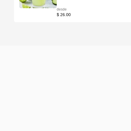
desde
$ 26.00