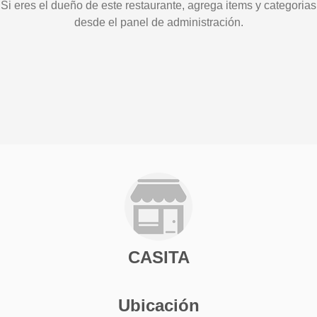
Si eres el dueño de este restaurante, agrega items y categorias
desde el panel de administración.
CASITA
Ubicación