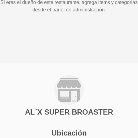
Si eres el dueño de este restaurante, agrega items y categorias
desde el panel de administración.
AL´X SUPER BROASTER
Ubicación