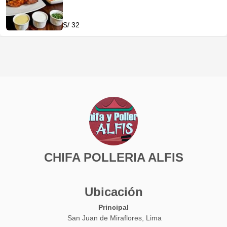
S/ 32
CHIFA POLLERIA ALFIS
Ubicación
Principal
San Juan de Miraflores, Lima