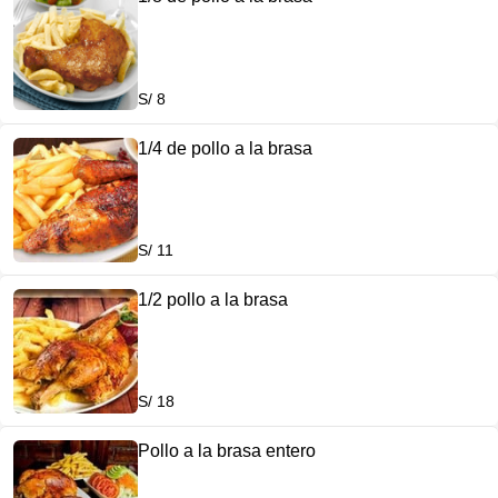
S/ 8
1/4 de pollo a la brasa
S/ 11
1/2 pollo a la brasa
S/ 18
Pollo a la brasa entero