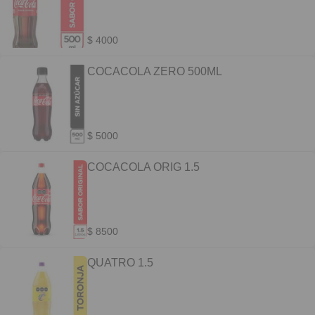
$ 4000
COCACOLA ZERO 500ML
$ 5000
COCACOLA ORIG 1.5
$ 8500
QUATRO 1.5