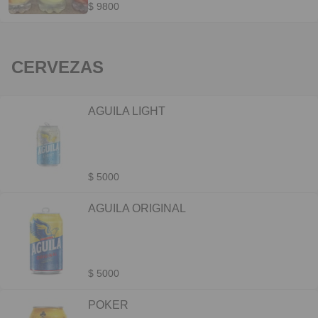
$ 9800
CERVEZAS
AGUILA LIGHT
$ 5000
AGUILA ORIGINAL
$ 5000
POKER