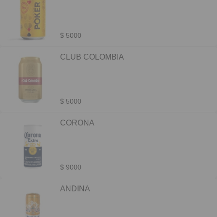
$ 5000
CLUB COLOMBIA
$ 5000
CORONA
$ 9000
ANDINA