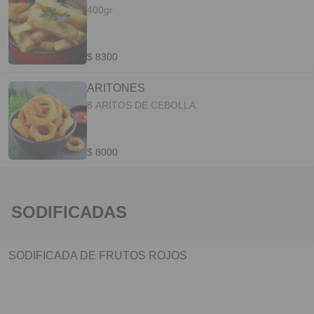
400gr
$ 8300
ARITONES
8 ARITOS DE CEBOLLA
$ 8000
SODIFICADAS
SODIFICADA DE FRUTOS ROJOS