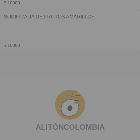
$ 10000
SODIFICADA DE FRUTOS AMARILLOS
$ 10000
ALITÓNCOLOMBIA