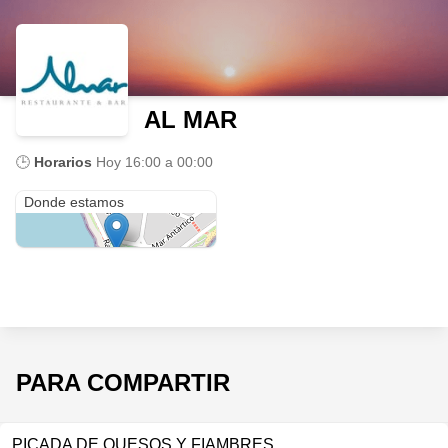
AL MAR
🕒
Horarios
Hoy
16:00 a 00:00
AL MAR
Donde estamos
PARA COMPARTIR
PICADA DE QUESOS Y FIAMBRES