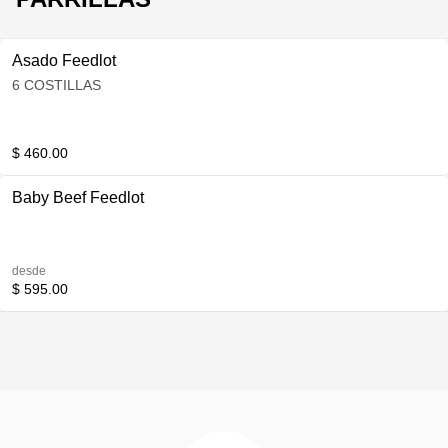
Asado Feedlot
6 COSTILLAS
$ 460.00
Baby Beef Feedlot
desde
$ 595.00