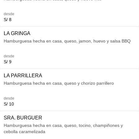
desde
S/ 8
LA GRINGA
Hamburguesa hecha en casa, queso, jamon, huevo y salsa BBQ
desde
S/ 9
LA PARRILLERA
Hamburguesa hecha en casa, queso y chorizo parrillero
desde
S/ 10
SRA. BURGUER
Hamburguesa hecha en casa, queso, tocino, champiñones y
cebolla caramelizada