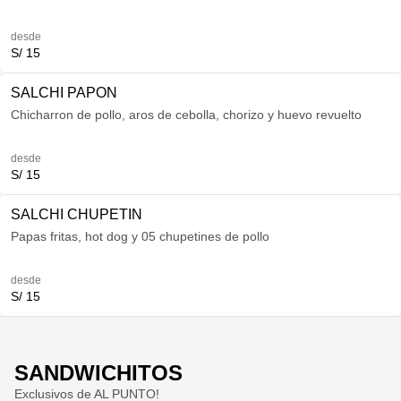
desde
S/ 15
SALCHI PAPON
Chicharron de pollo, aros de cebolla, chorizo y huevo revuelto
desde
S/ 15
SALCHI CHUPETIN
Papas fritas, hot dog y 05 chupetines de pollo
desde
S/ 15
SANDWICHITOS
Exclusivos de AL PUNTO!