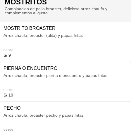
MOSTRITOS
Combinacion de pollo broaster, delicioso arroz chaufa y
complementos al gusto
MOSTRITO BROASTER
Arroz chaufa, broaster (alita) y papas fritas
desde
S/ 9
PIERNA O ENCUENTRO
Arroz chaufa, broaster pierna o encuentro y papas fritas
desde
S/ 10
PECHO
Arroz chaufa, broaster pecho y papas fritas
desde