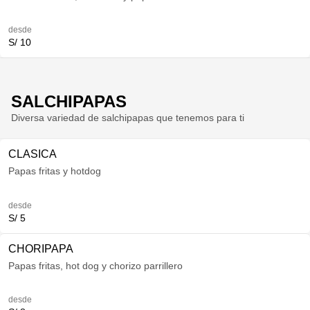
desde
S/ 10
SALCHIPAPAS
Diversa variedad de salchipapas que tenemos para ti
CLASICA
Papas fritas y hotdog
desde
S/ 5
CHORIPAPA
Papas fritas, hot dog y chorizo parrillero
desde