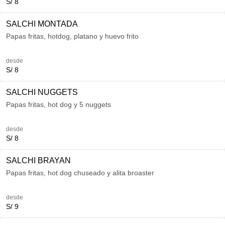
S/ 8
SALCHI MONTADA
Papas fritas, hotdog, platano y huevo frito
desde
S/ 8
SALCHI NUGGETS
Papas fritas, hot dog y 5 nuggets
desde
S/ 8
SALCHI BRAYAN
Papas fritas, hot dog chuseado y alita broaster
desde
S/ 9