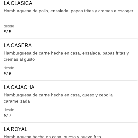
LA CLASICA
Hamburguesa de pollo, ensalada, papas fritas y cremas a escoger
desde
S/ 5
LA CASERA
Hamburguesa de carne hecha en casa, ensalada, papas fritas y
cremas al gusto
desde
S/ 6
LA CAJACHA
Hamburguesa de carne hecha en casa, queso y cebolla
caramelizada
desde
S/ 7
LA ROYAL
Hamburguesa hecha en casa, queso y huevo frito