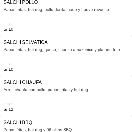
SALCHI POLLO
Papas fritas, hot dog, pollo desilachado y huevo revuelto
desde
S/ 10
SALCHI SELVATICA
Papas fritas, hot dog, queso, chorizo amazonico y platano frito
desde
S/ 10
SALCHI CHAUFA
Arroz chaufa con pollo, papas fritas y hot dog
desde
S/ 12
SALCHI BBQ
Papas fritas, hot dog y 06 alitas BBQ