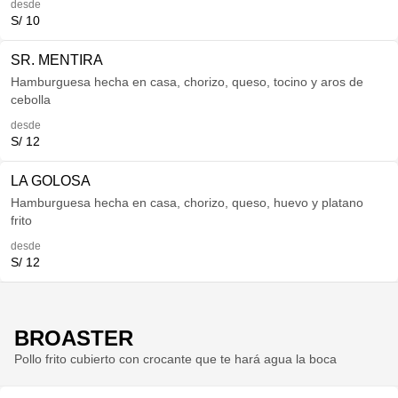
desde
S/ 10
SR. MENTIRA
Hamburguesa hecha en casa, chorizo, queso, tocino y aros de
cebolla
desde
S/ 12
LA GOLOSA
Hamburguesa hecha en casa, chorizo, queso, huevo y platano
frito
desde
S/ 12
BROASTER
Pollo frito cubierto con crocante que te hará agua la boca