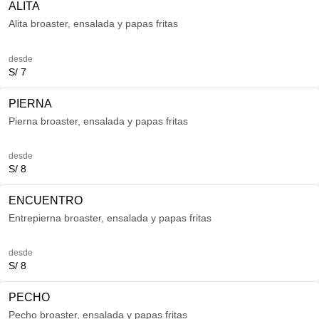
ALITA
Alita broaster, ensalada y papas fritas
desde
S/ 7
PIERNA
Pierna broaster, ensalada y papas fritas
desde
S/ 8
ENCUENTRO
Entrepierna broaster, ensalada y papas fritas
desde
S/ 8
PECHO
Pecho broaster, ensalada y papas fritas