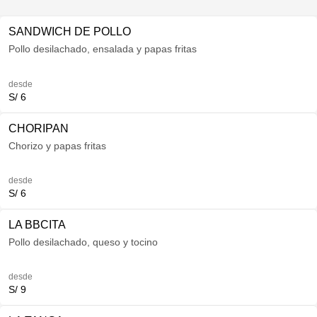
SANDWICH DE POLLO
Pollo desilachado, ensalada y papas fritas
desde
S/ 6
CHORIPAN
Chorizo y papas fritas
desde
S/ 6
LA BBCITA
Pollo desilachado, queso y tocino
desde
S/ 9