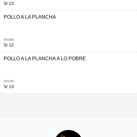
S/ 13
POLLO A LA PLANCHA
desde
S/ 12
POLLO A LA PLANCHA A LO POBRE
desde
S/ 13