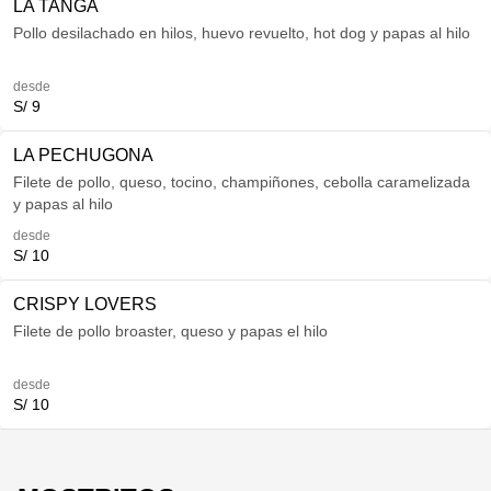
LA TANGA
Pollo desilachado en hilos, huevo revuelto, hot dog y papas al hilo
desde
S/ 9
LA PECHUGONA
Filete de pollo, queso, tocino, champiñones, cebolla caramelizada
y papas al hilo
desde
S/ 10
CRISPY LOVERS
Filete de pollo broaster, queso y papas el hilo
desde
S/ 10