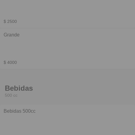
$ 2500
Grande
$ 4000
Bebidas
500 cc
Bebidas 500cc