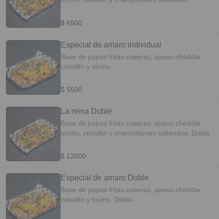
$ 6500
Especial de amaro individual
Base de papas fritas caseras, queso cheddar,
cebollín y tocino.
$ 5500
La reina Doble
Base de papas fritas caseras, queso cheddar,
tocino, cebollín y champiñones salteados. Doble
$ 12000
Especial de amaro Doble
Base de papas fritas caseras, queso cheddar,
cebollín y tocino. Doble