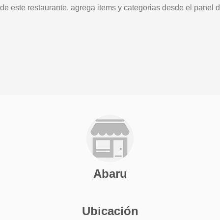
 de este restaurante, agrega items y categorias desde el panel d
Abaru
Ubicación