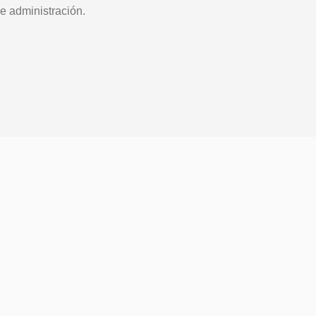
e administración.