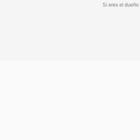
Si eres el dueño