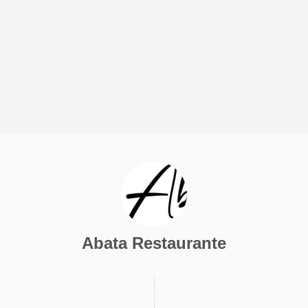
Abata Restaurante