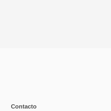
Contacto