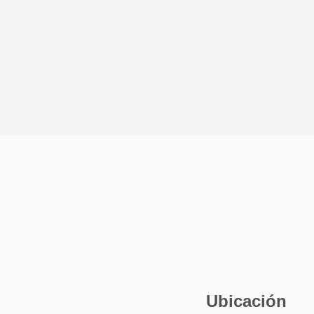
Ubicación