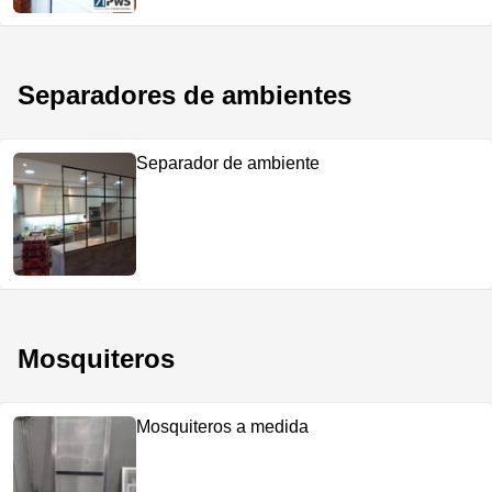
Separadores de ambientes
Separador de ambiente
Mosquiteros
Mosquiteros a medida