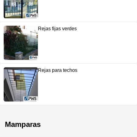
Rejas fijas verdes
Rejas para techos
Mamparas