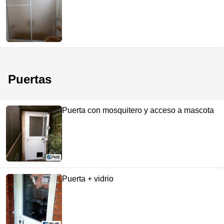
Puertas
Puerta con mosquitero y acceso a mascota
Puerta + vidrio