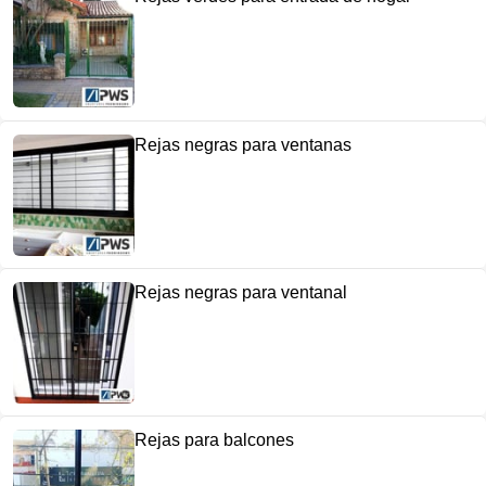
Rejas negras para ventanas
Rejas negras para ventanal
Rejas para balcones