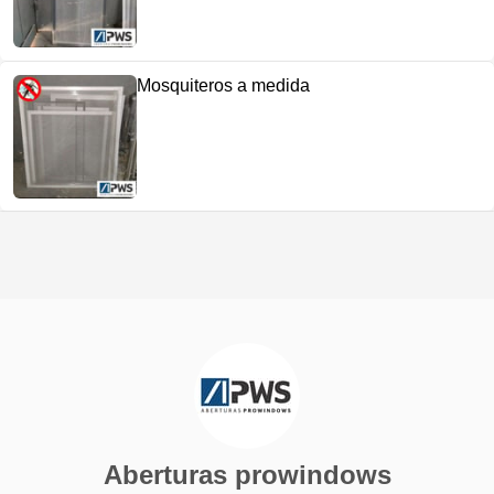
Mosquiteros a medida
Aberturas prowindows