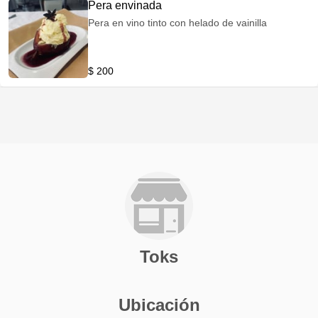
Pera envinada
Pera en vino tinto con helado de vainilla
$ 200
Toks
Ubicación