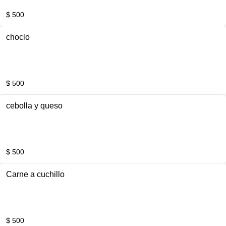
$ 500
choclo
$ 500
cebolla y queso
$ 500
Carne a cuchillo
$ 500