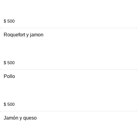
$ 500
Roquefort y jamon
$ 500
Pollo
$ 500
Jamón y queso