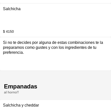
Salchicha
$ 4150
Si no te decides por alguna de estas combinaciones te la
preparamos como gustes y con los ingredientes de tu
preferencia.
Empanadas
al horno!!
Salchicha y cheddar