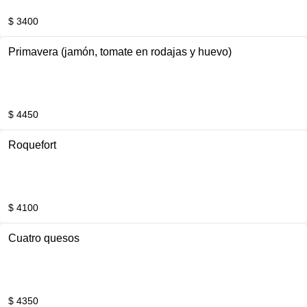
$ 3400
Primavera (jamón, tomate en rodajas y huevo)
$ 4450
Roquefort
$ 4100
Cuatro quesos
$ 4350