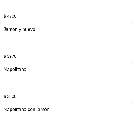
$ 4700
Jamón y huevo
$ 3970
Napolitana
$ 3800
Napolitana con jamón