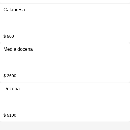
Calabresa
$ 500
Media docena
$ 2600
Docena
$ 5100