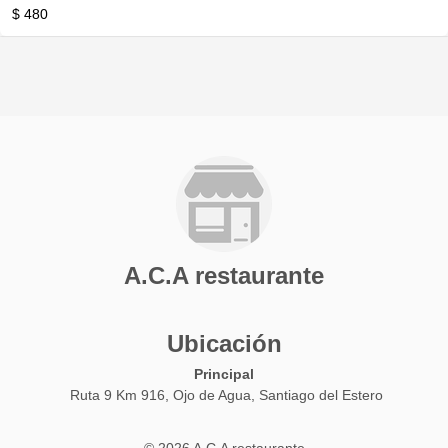
$ 480
A.C.A restaurante
Ubicación
Principal
Ruta 9 Km 916, Ojo de Agua, Santiago del Estero