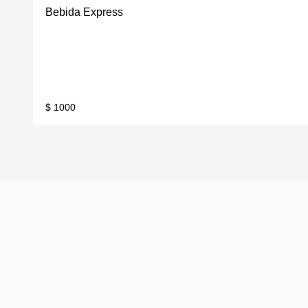
Bebida Express
$ 1000