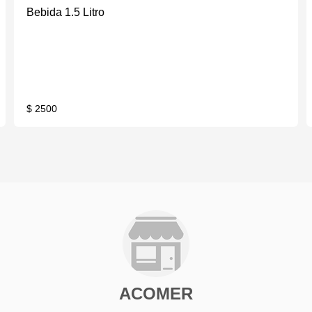
Bebida 1.5 Litro
$ 2500
ACOMER