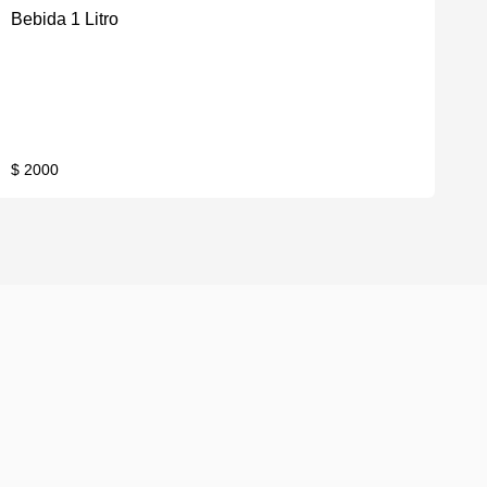
Bebida 1 Litro
$ 2000