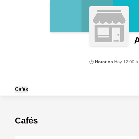
🕒
Horarios
Hoy
12:00 a
Cafés
Cafés