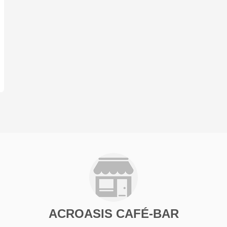
ACROASIS CAFÉ-BAR