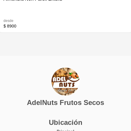
desde
$ 8900
AdelNuts Frutos Secos
Ubicación