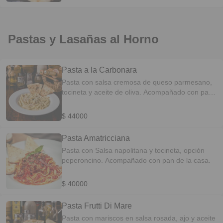
Pastas y Lasañas al Horno
Pasta a la Carbonara
Pasta con salsa cremosa de queso parmesano,
tocineta y aceite de oliva. Acompañado con pan
de la casa.
$ 44000
Pasta Amatricciana
Pasta con Salsa napolitana y tocineta, opción
peperoncino. Acompañado con pan de la casa.
$ 40000
Pasta Frutti Di Mare
Pasta con mariscos en salsa rosada, ajo y aceite