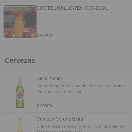
COCTEL HALLOWEN OJO-ZCAL
$ 40000
Cervezas
Stella Artois
Lager europea de sabor intenso, rico en aroma.
Final suave y refrescante.
$ 20000
Cerveza Corona Extra
Una cerveza de sabor y color inconfundible, se