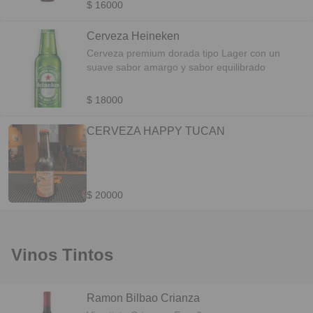
$ 16000
Cerveza Heineken
Cerveza premium dorada tipo Lager con un
suave sabor amargo y sabor equilibrado
$ 18000
CERVEZA HAPPY TUCAN
$ 20000
Vinos Tintos
Ramon Bilbao Crianza