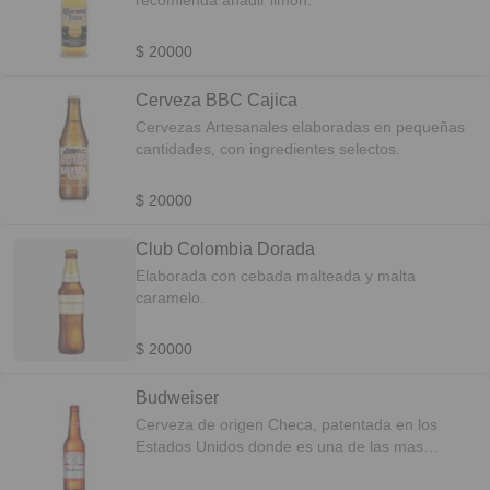
recomienda añadir limón.
$ 20000
Cerveza BBC Cajica
Cervezas Artesanales elaboradas en pequeñas
cantidades, con ingredientes selectos.
$ 20000
Club Colombia Dorada
Elaborada con cebada malteada y malta
caramelo.
$ 20000
Budweiser
Cerveza de origen Checa, patentada en los
Estados Unidos donde es una de las mas
populares.