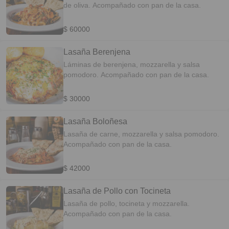
de oliva. Acompañado con pan de la casa.
$ 60000
Lasaña Berenjena
Láminas de berenjena, mozzarella y salsa
pomodoro. Acompañado con pan de la casa.
$ 30000
Lasaña Boloñesa
Lasaña de carne, mozzarella y salsa pomodoro.
Acompañado con pan de la casa.
$ 42000
Lasaña de Pollo con Tocineta
Lasaña de pollo, tocineta y mozzarella.
Acompañado con pan de la casa.