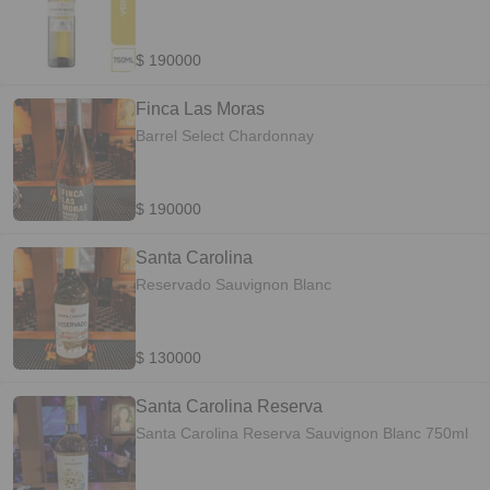
$ 190000
Finca Las Moras
Barrel Select Chardonnay
$ 190000
Santa Carolina
Reservado Sauvignon Blanc
$ 130000
Santa Carolina Reserva
Santa Carolina Reserva Sauvignon Blanc 750ml