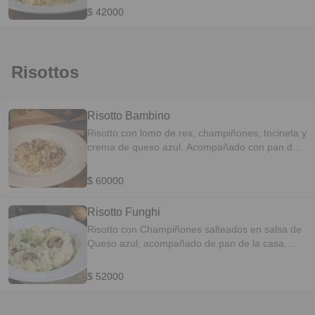
$ 42000
Risottos
Risotto Bambino
Risotto con lomo de res, champiñones, tocineta y
crema de queso azul. Acompañado con pan de
la casa.
$ 60000
Risotto Funghi
Risotto con Champiñones salteados en salsa de
Queso azul, acompañado de pan de la casa.
Acompañado con pan de la casa.
$ 52000