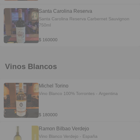
Santa Carolina Reserva
Santa Carolina Reserva Carbernet Sauvignon
750ml
$ 160000
Vinos Blancos
Michel Torino
Vino Blanco 100% Torrontes - Argentina
$ 180000
Ramon Bilbao Verdejo
Vino Blanco Verdejo - España