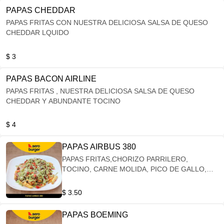
PAPAS CHEDDAR
PAPAS FRITAS CON NUESTRA DELICIOSA SALSA DE QUESO
CHEDDAR LQUIDO
$ 3
PAPAS BACON AIRLINE
PAPAS FRITAS , NUESTRA DELICIOSA SALSA DE QUESO
CHEDDAR Y ABUNDANTE TOCINO
$ 4
PAPAS AIRBUS 380
PAPAS FRITAS,CHORIZO PARRILERO,
TOCINO, CARNE MOLIDA, PICO DE GALLO,
GUACAMOLE, SALSAS DE LA CASA
$ 3.50
PAPAS BOEMING