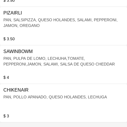
$ 3.50
PIZAIRLI
PAN, SALSIPIZZA, QUESO HOLANDES, SALAMI, PEPPERONI,
JAMON, OREGANO
$ 3.50
SAWINBOWM
PAN, PULPA DE LOMO, LECHUHA,TOMATE,
PEPPERONI,JAMON, SALAMI, SALSA DE QUESO CHEDDAR
$ 4
CHIKENAIR
PAN, POLLO APANADO, QUESO HOLANDES, LECHUGA
$ 3