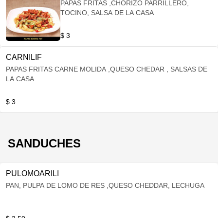
PAPAS FRITAS ,CHORIZO PARRILLERO,
TOCINO, SALSA DE LA CASA
$ 3
CARNILIF
PAPAS FRITAS CARNE MOLIDA ,QUESO CHEDAR , SALSAS DE
LA CASA
$ 3
SANDUCHES
PULOMOARILI
PAN, PULPA DE LOMO DE RES ,QUESO CHEDDAR, LECHUGA