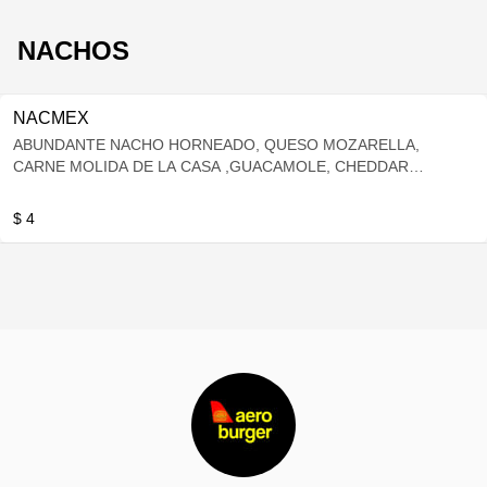
NACHOS
NACMEX
ABUNDANTE NACHO HORNEADO, QUESO MOZARELLA,
CARNE MOLIDA DE LA CASA ,GUACAMOLE, CHEDDAR
LIQUIDO
$ 4