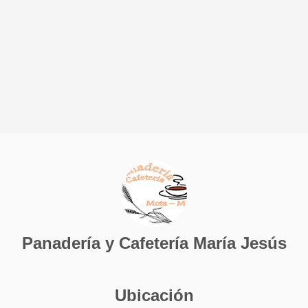
Panadería y Cafetería María Jesús
Ubicación