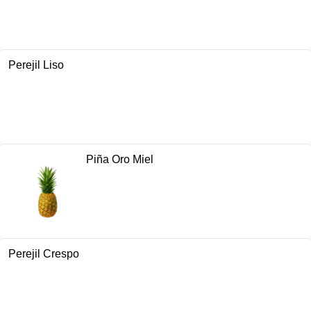
Perejil Liso
Piña Oro Miel
Perejil Crespo