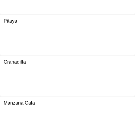
Pitaya
Granadilla
Manzana Gala