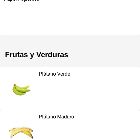
Frutas y Verduras
Plátano Verde
Plátano Maduro