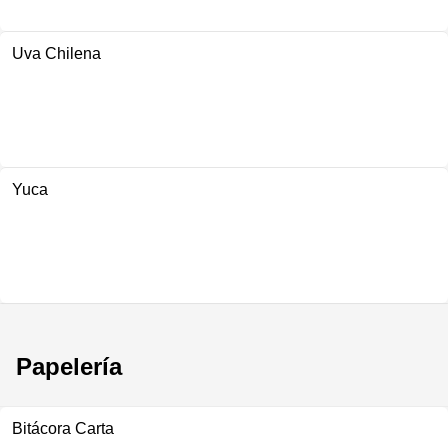
Uva Chilena
Yuca
Papelería
Bitácora Carta