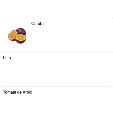
Curuba
Lulo
Tomate de Árbol