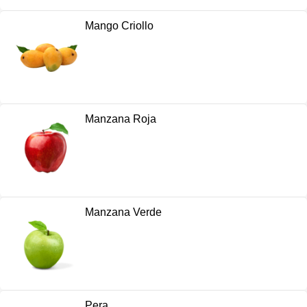
Mango Criollo
Manzana Roja
Manzana Verde
Pera