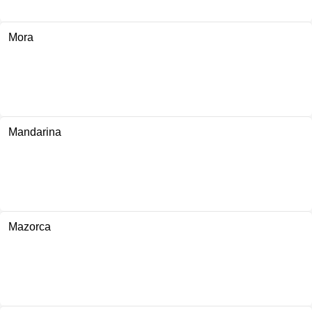
Mora
Mandarina
Mazorca