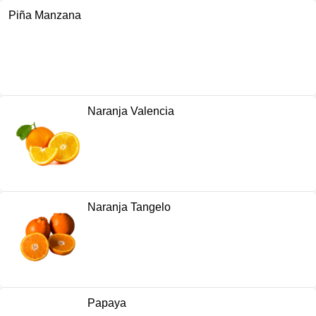
Piña Manzana
Naranja Valencia
Naranja Tangelo
Papaya