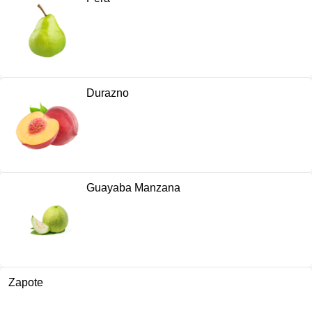
Durazno
Guayaba Manzana
Zapote