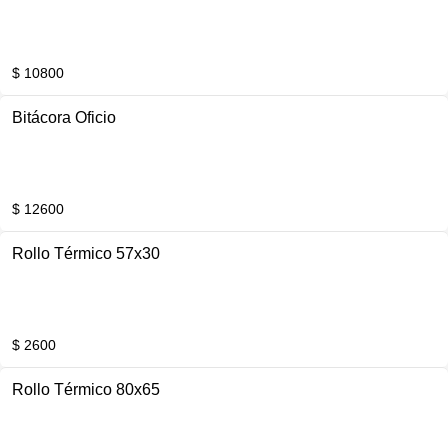
$ 10800
Bitácora Oficio
$ 12600
Rollo Térmico 57x30
$ 2600
Rollo Térmico 80x65