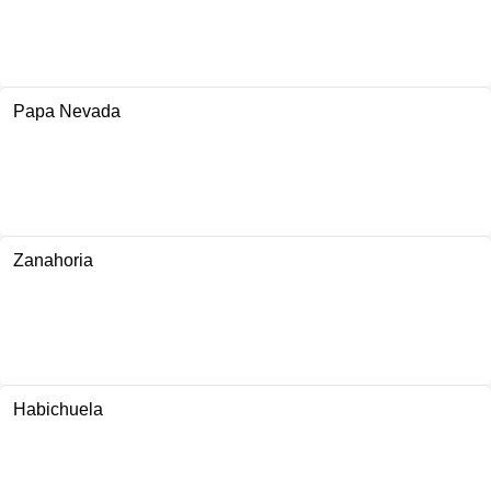
Papa Nevada
Zanahoria
Habichuela