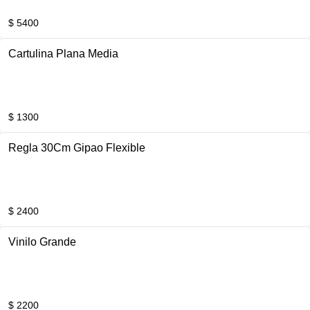
$ 5400
Cartulina Plana Media
$ 1300
Regla 30Cm Gipao Flexible
$ 2400
Vinilo Grande
$ 2200