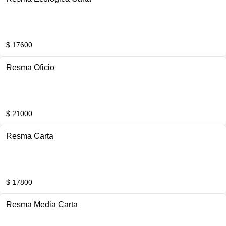
$ 17600
Resma Oficio
$ 21000
Resma Carta
$ 17800
Resma Media Carta