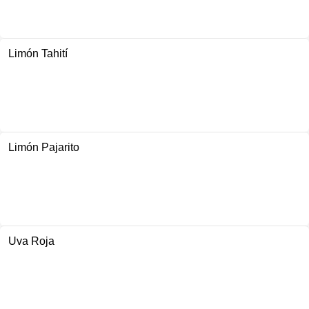
Limón Tahití
Limón Pajarito
Uva Roja