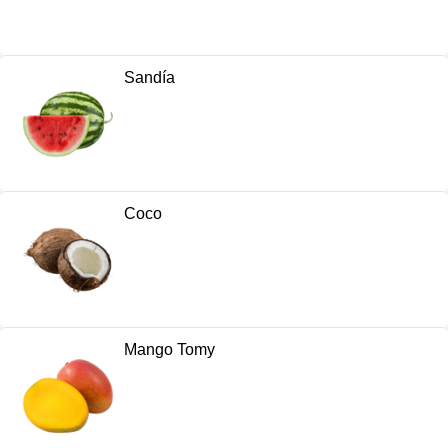
Sandía
Coco
Mango Tomy