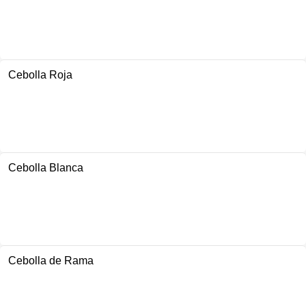
Cebolla Roja
Cebolla Blanca
Cebolla de Rama