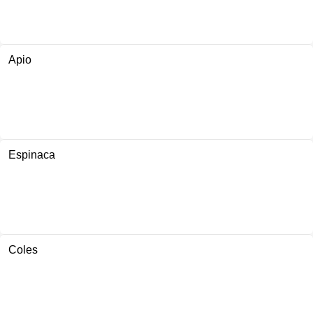
Apio
Espinaca
Coles