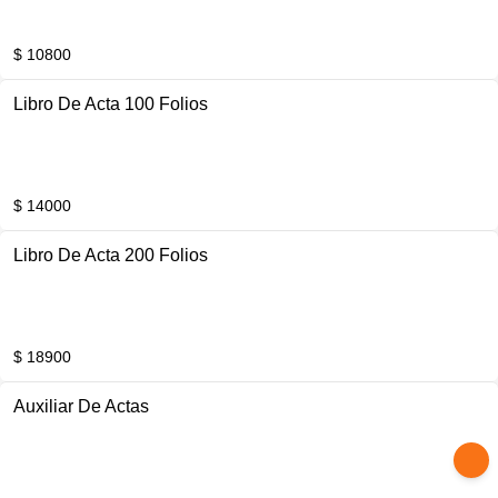
$ 10800
Libro De Acta 100 Folios
$ 14000
Libro De Acta 200 Folios
$ 18900
Auxiliar De Actas