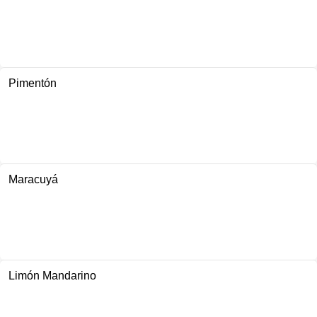
Pimentón
Maracuyá
Limón Mandarino