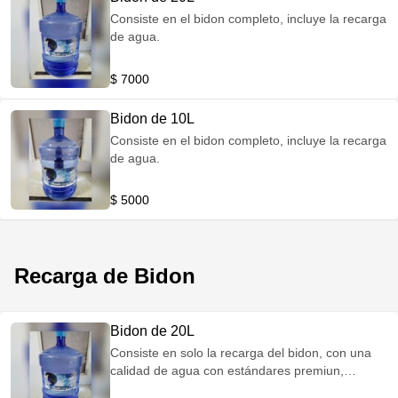
Consiste en el bidon completo, incluye la recarga
de agua.
$ 7000
Bidon de 10L
Consiste en el bidon completo, incluye la recarga
de agua.
$ 5000
Recarga de Bidon
Bidon de 20L
Consiste en solo la recarga del bidon, con una
calidad de agua con estándares premiun,
dejando un agrable sabor y frescura.