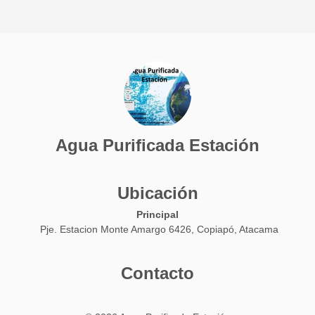
Agua Purificada Estación
Ubicación
Principal
Pje. Estacion Monte Amargo 6426, Copiapó, Atacama
Contacto